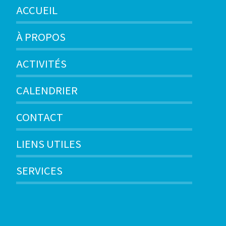
ACCUEIL
À PROPOS
ACTIVITÉS
CALENDRIER
CONTACT
LIENS UTILES
SERVICES