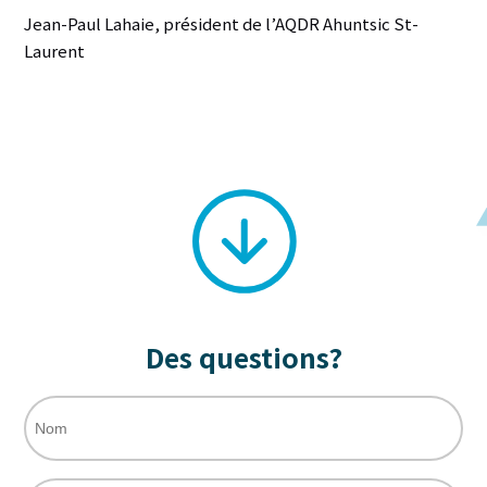
Jean-Paul Lahaie, président de l’AQDR Ahuntsic St-
Laurent
Des questions?