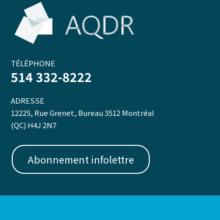
TÉLÉPHONE
514 332-8222
ADRESSE
12225, Rue Grenet, Bureau 3512 Montréal
(QC) H4J 2N7
Abonnement infolettre