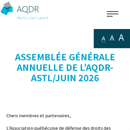
A
A
A
ASSEMBLÉE GÉNÉRALE
ANNUELLE DE L’AQDR-
ASTL/JUIN 2026
Chers membres et partenaires,
L’Association québécoise de défense des droits des