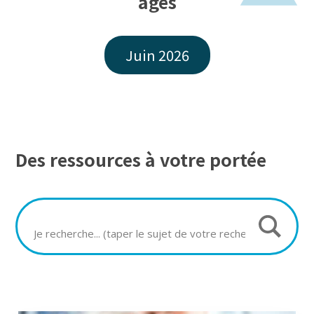
âges
Juin 2026
Des ressources à votre portée