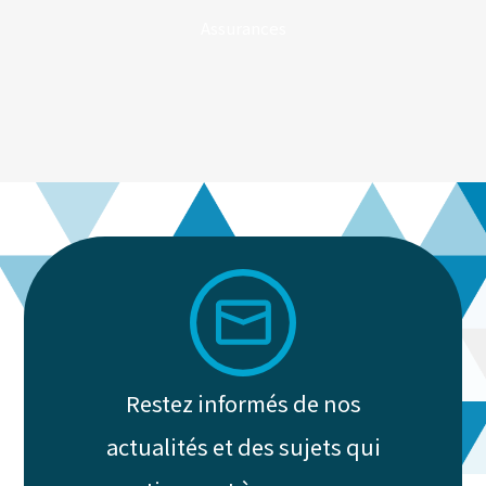
Assurances
Restez informés de nos
actualités et des sujets qui