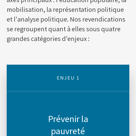
mobilisation, la représentation politique
et l'analyse politique. Nos revendications
se regroupent quant à elles sous quatre
grandes catégories d'enjeux :
ENJEU 1
Prévenir la
pauvreté