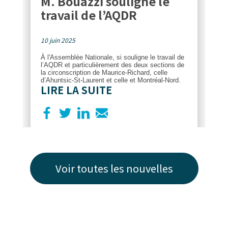
M. Bouazzi souligne le
travail de l’AQDR
10 juin 2025
À l'Assemblée Nationale, si souligne le travail de
l’AQDR et particulièrement des deux sections de
la circonscription de Maurice-Richard, celle
d’Ahuntsic-St-Laurent et celle et Montréal-Nord.
LIRE LA SUITE
Voir toutes les nouvelles