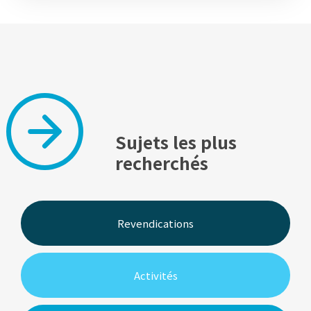
Sujets les plus
recherchés
Revendications
Activités