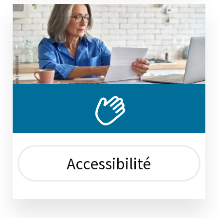
Accessibilité