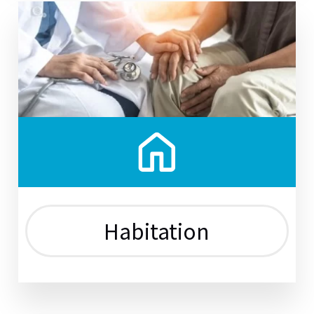
Habitation