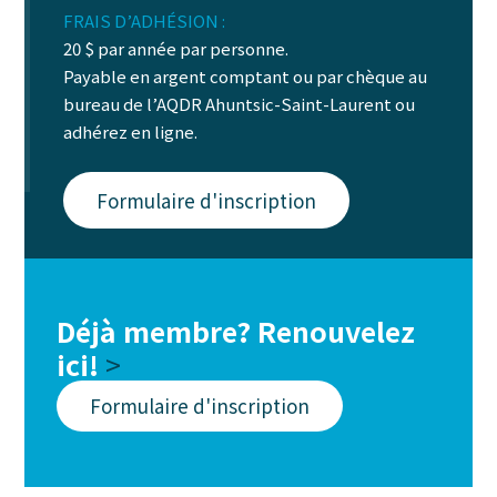
FRAIS D’ADHÉSION :
20 $ par année par personne.
Payable en argent comptant ou par chèque au
bureau de l’AQDR Ahuntsic-Saint-Laurent ou
adhérez en ligne.
Formulaire d'inscription
Déjà membre? Renouvelez
ici!
>
Formulaire d'inscription