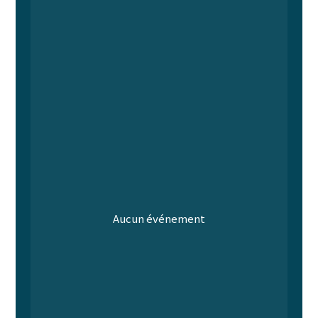
Aucun événement