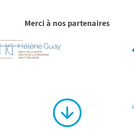
Merci à nos partenaires