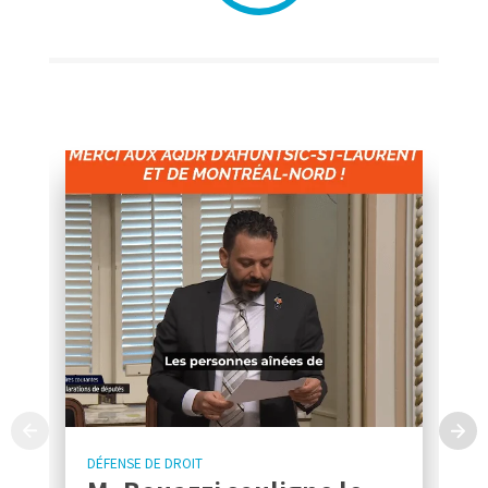
DÉFENSE DE DROIT