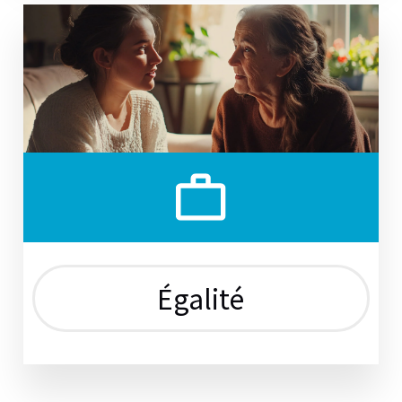
Égalité