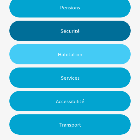
Pensions
Sécurité
Habitation
Services
Accessibilité
Transport