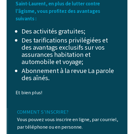
Saint-Laurent, en plus de lutter contre
l’âgisme, vous profitez des avantages
suivants :
Des activités gratuites;
Des tarifications privilégiées et
des avantags exclusifs sur vos
assurances habitation et
automobile et voyage;
Abonnement à la revue La parole
des aînés.
Et bien plus!
COMMENT S’INSCRIRE?
Vous pouvez vous inscrire en ligne, par courriel,
par téléphone ou en personne.