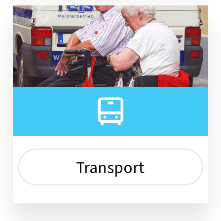
Transport