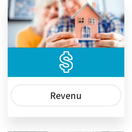
Revenu