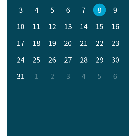
3
4
5
6
7
8
9
10
11
12
13
14
15
16
17
18
19
20
21
22
23
24
25
26
27
28
29
30
31
1
2
3
4
5
6