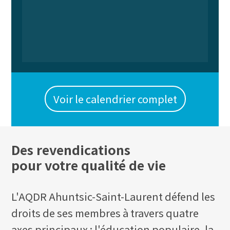
Voir le calendrier complet
Des revendications
pour votre qualité de vie
L'AQDR Ahuntsic-Saint-Laurent défend les
droits de ses membres à travers quatre
axes principaux : l'éducation populaire, la