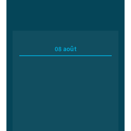
08 août