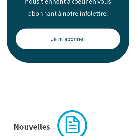
nous tiennent à coeur en vous
abonnant à notre infolettre.
Je m’abonne!
Nouvelles