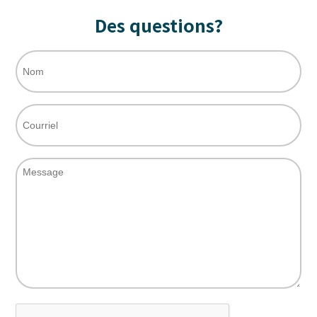
Des questions?