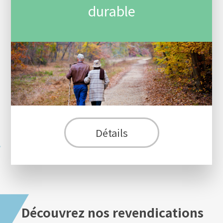
durable
Détails
Découvrez nos revendications