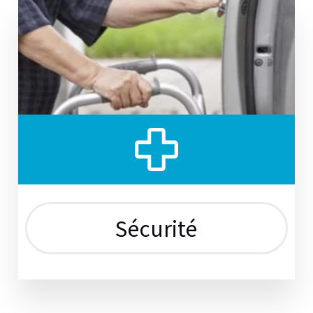
Sécurité